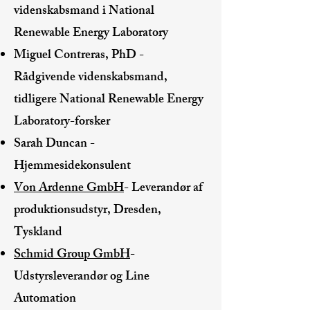
videnskabsmand i National
Renewable Energy Laboratory
Miguel Contreras, PhD -
Rådgivende videnskabsmand,
tidligere National Renewable Energy
Laboratory-forsker
Sarah Duncan -
Hjemmesidekonsulent
Von Ardenne GmbH
- Leverandør af
produktionsudstyr, Dresden,
Tyskland
Schmid Group GmbH
-
Udstyrsleverandør og Line
Automation