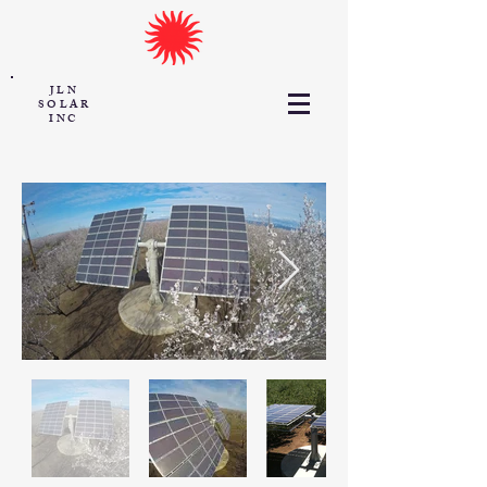
JLN
SOLAR
INC